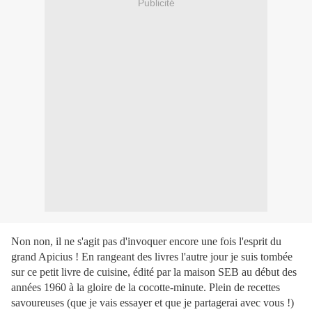
Publicité
Non non, il ne s'agit pas d'invoquer encore une fois l'esprit du
grand Apicius ! En rangeant des livres l'autre jour je suis tombée
sur ce petit livre de cuisine, édité par la maison SEB au début des
années 1960 à la gloire de la cocotte-minute. Plein de recettes
savoureuses (que je vais essayer et que je partagerai avec vous !)