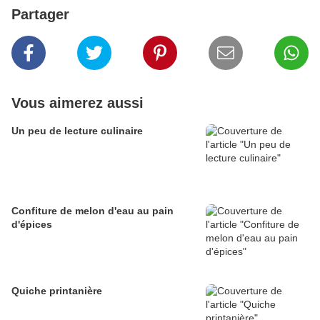
Partager
Vous aimerez aussi
Un peu de lecture culinaire
Confiture de melon d'eau au pain
d'épices
Quiche printanière