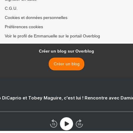
C.G.U.
Cookies et données personnelles
Préférences cookies
Voir le profil de Emmanuelle sur le portail Overblog
Créer un blog sur Overblog
Créer un blog
 DiCaprio et Tobey Maguire, c'est lui ! Rencontre avec Dam