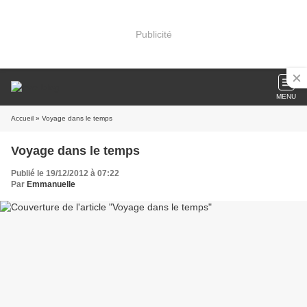
Publicité
MENU
Accueil
» Voyage dans le temps
Voyage dans le temps
Publié le 19/12/2012 à 07:22
Par
Emmanuelle