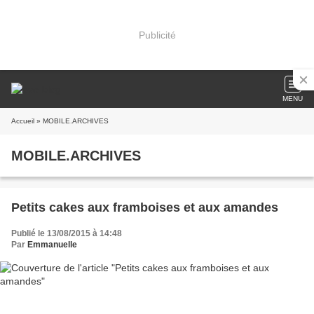
Publicité
MENU
Accueil
» MOBILE.ARCHIVES
MOBILE.ARCHIVES
Petits cakes aux framboises et aux amandes
Publié le 13/08/2015 à 14:48
Par
Emmanuelle