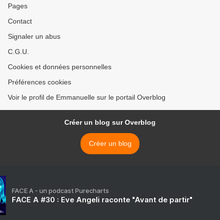
Pages
Contact
Signaler un abus
C.G.U.
Cookies et données personnelles
Préférences cookies
Voir le profil de Emmanuelle sur le portail Overblog
Créer un blog sur Overblog
Créer un blog
FACE A - un podcast Purecharts
FACE A #30 : Eve Angeli raconte "Avant de partir"