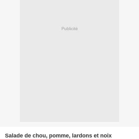
Publicité
Salade de chou, pomme, lardons et noix