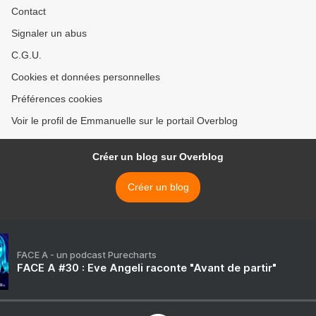
Contact
Signaler un abus
C.G.U.
Cookies et données personnelles
Préférences cookies
Voir le profil de Emmanuelle sur le portail Overblog
Créer un blog sur Overblog
Créer un blog
FACE A - un podcast Purecharts
FACE A #30 : Eve Angeli raconte "Avant de partir"