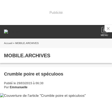
Publicité
MENU
Accueil
» MOBILE.ARCHIVES
MOBILE.ARCHIVES
Crumble poire et spéculoos
Publié le 29/03/2015 à 06:30
Par
Emmanuelle