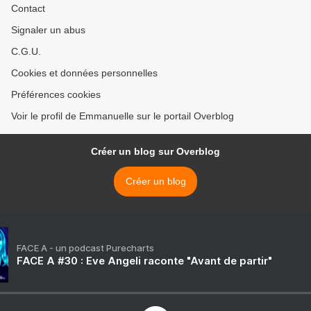
Contact
Signaler un abus
C.G.U.
Cookies et données personnelles
Préférences cookies
Voir le profil de Emmanuelle sur le portail Overblog
Créer un blog sur Overblog
Créer un blog
FACE A - un podcast Purecharts
FACE A #30 : Eve Angeli raconte "Avant de partir"