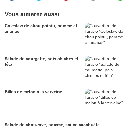
Vous aimerez aussi
Coleslaw de chou pointu, pomme et
ananas
Salade de courgette, pois chiches et
fêta
Billes de melon à la verveine
Salade de chou-rave, pomme, sauce cacahuète