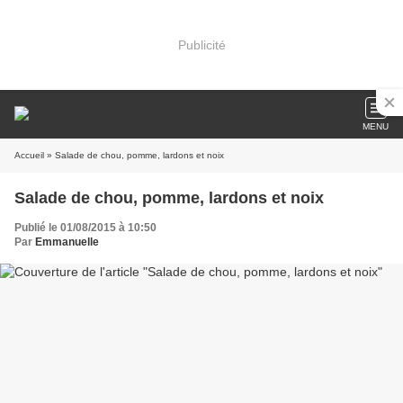
Publicité
MENU
Accueil
» Salade de chou, pomme, lardons et noix
Salade de chou, pomme, lardons et noix
Publié le 01/08/2015 à 10:50
Par
Emmanuelle